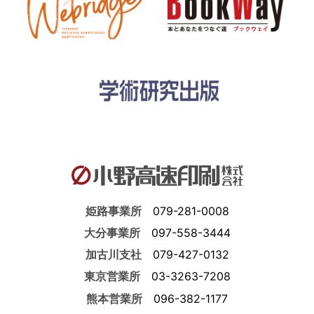
姫路事業所
079-281-0008
大分事業所
097-558-3444
加古川支社
079-427-0132
東京営業所
03-3263-7208
熊本営業所
096-382-1177