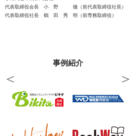
代表取締役会長 小 野 徹（前代表取締役社長）
代表取締役社長 鶴 田 秀 明（前専務取締役）
02
学校ブランディング
事例紹介