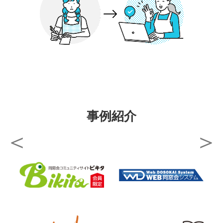
02
学校ブランディング
事例紹介