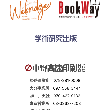
姫路事業所
079-281-0008
大分事業所
097-558-3444
加古川支社
079-427-0132
東京営業所
03-3263-7208