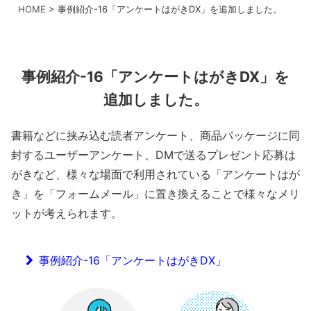
HOME
>
事例紹介-16「アンケートはがきDX」を追加しました。
事例紹介-16「アンケートはがきDX」を
追加しました。
書籍などに挟み込む読者アンケート、商品パッケージに同
封するユーザーアンケート、DMで送るプレゼント応募は
がきなど、様々な場面で利用されている「アンケートはが
き」を「フォームメール」に置き換えることで様々なメリ
ットが考えられます。
事例紹介-16「アンケートはがきDX」