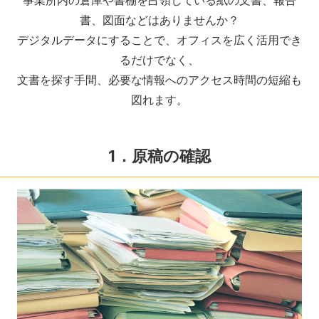
書、図面などはありませんか？
デジタルデータにすることで、オフィスを広く活用でき
るだけでなく、
文書を探す手間、必要な情報へのアクセス時間の短縮も
図れます。
1．原稿の確認