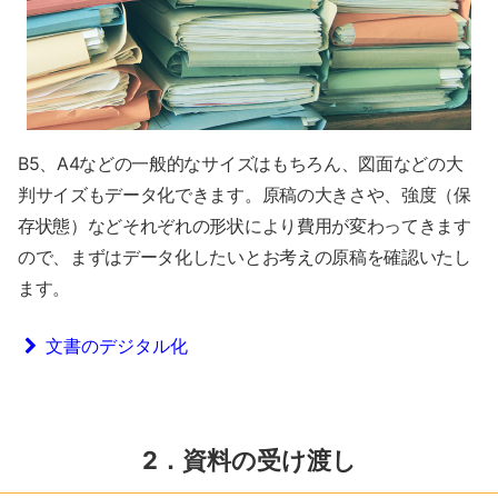
B5、A4などの一般的なサイズはもちろん、図面などの大
判サイズもデータ化できます。原稿の大きさや、強度（保
存状態）などそれぞれの形状により費用が変わってきます
ので、まずはデータ化したいとお考えの原稿を確認いたし
ます。
文書のデジタル化
2．資料の受け渡し