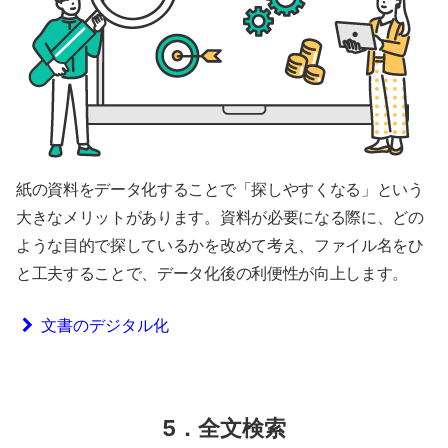
紙の資料をデータ化することで「探しやすくなる」という
大きなメリットがあります。資料が必要になる際に、どの
ような目的で探しているかを改めて考え、ファイル名をひ
と工夫することで、データ化後の利便性が向上します。
文書のデジタル化
5．全文検索