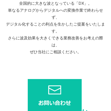
全国的に大きな波となっている「DX」。
単なるアナログからデジタルへの変換作業で終わらせ
ず、
デジタル化することの利点を生かしたご提案をいたしま
す。
さらに波及効果を大きくできる業務改善をお考えの際
は、
ぜひ当社にご相談ください。