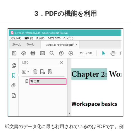
3．PDFの機能を利用
紙文書のデータ化に最も利用されているのはPDFです。例