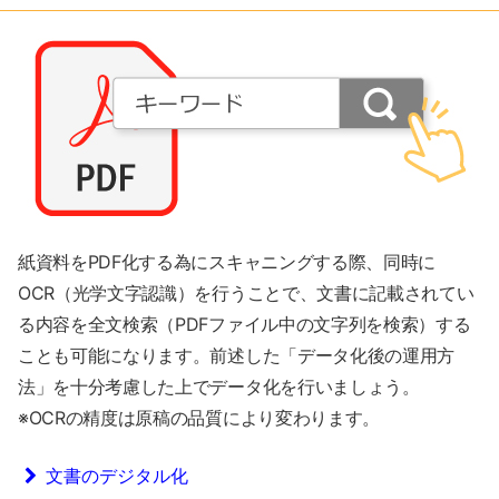
紙資料をPDF化する為にスキャニングする際、同時に
OCR（光学文字認識）を行うことで、文書に記載されてい
る内容を全文検索（PDFファイル中の文字列を検索）する
ことも可能になります。前述した「データ化後の運用方
法」を十分考慮した上でデータ化を行いましょう。
※OCRの精度は原稿の品質により変わります。
文書のデジタル化