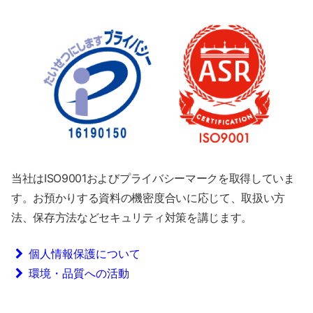
当社はISO9001およびプライバシーマークを取得していま
す。お預かりする資料の機密度合いに応じて、取扱い方
法、保存方法などセキュリティ対策を講じます。
個人情報保護について
環境・品質への活動