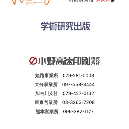
姫路事業所
079-281-0008
大分事業所
097-558-3444
加古川支社
079-427-0132
東京営業所
03-3263-7208
熊本営業所
096-382-1177