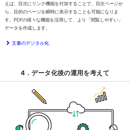
えば、目次にリンク機能を付加することで、目次ページか
ら、目的のページを瞬時に表示することも可能になりま
す。PDFの様々な機能を活用して、より「閲覧しやすい」
データを作成します。
文書のデジタル化
4．データ化後の運用を考えて