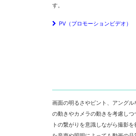
す。
PV（プロモーションビデオ）
画面の明るさやピント、アングル
の動きやカメラの動きを考慮しつ
トの繋がりを意識しながら撮影を
た音声や照明によっても動画の品