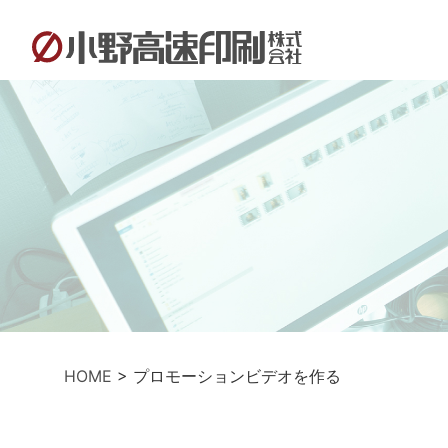
HOME
>
プロモーションビデオを作る