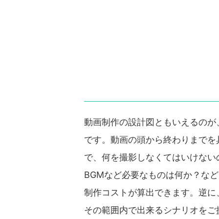
動画制作の設計図ともいえるのが
です。動画の頭から終わりまでを
で、何を撮影しなくてはいけない
BGMなど必要なものは何か？な
制作コストが算出できます。逆に
その範囲内で出来るシナリオをご