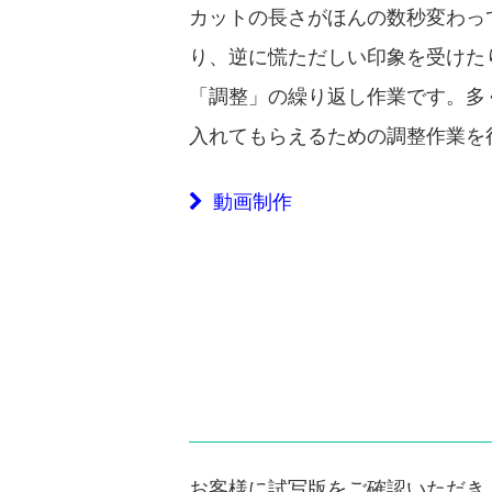
カットの長さがほんの数秒変わっ
り、逆に慌ただしい印象を受けた
「調整」の繰り返し作業です。多
入れてもらえるための調整作業を
動画制作
お客様に試写版をご確認いただき