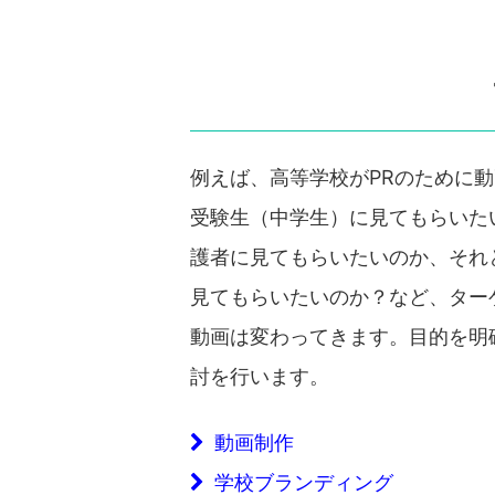
例えば、高等学校がPRのために
受験生（中学生）に見てもらいた
護者に見てもらいたいのか、それ
見てもらいたいのか？など、ター
動画は変わってきます。目的を明
討を行います。
動画制作
学校ブランディング