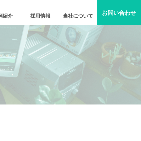
お問い合わせ
例紹介
採用情報
当社について