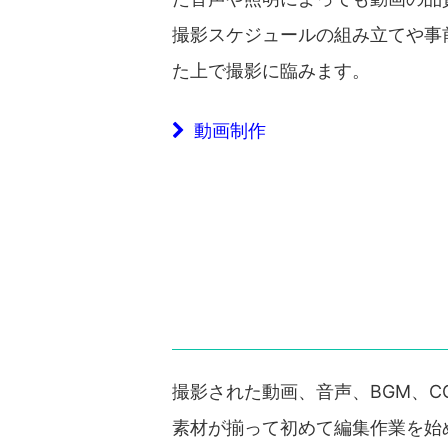
撮影スケジュールの組み立てや事
た上で撮影に臨みます。
動画制作
撮影された動画、音声、BGM、C
素材が揃って初めて編集作業を始