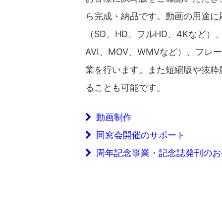
ら完成・納品です。動画の用途に
（SD、HD、フルHD、4Kなど）
AVI、MOV、WMVなど）、フ
業を行います。また短縮版や抜粋
ることも可能です。
動画制作
同窓会開催のサポート
周年記念事業・記念誌発刊のお