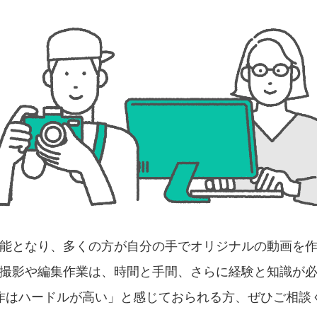
能となり、多くの方が自分の手でオリジナルの動画を
撮影や編集作業は、時間と手間、さらに経験と知識が
作はハードルが高い」と感じておられる方、ぜひご相談