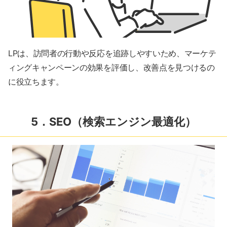
LPは、訪問者の行動や反応を追跡しやすいため、マーケテ
ィングキャンペーンの効果を評価し、改善点を見つけるの
に役立ちます。
5．SEO（検索エンジン最適化）