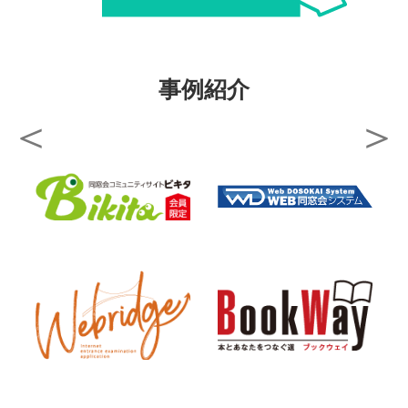
02
学校ブランディング
事例紹介