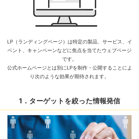
LP（ランディングページ）は特定の製品、サービス、イ
ベント、キャンペーンなどに焦点を当てたウェブページ
です。
公式ホームページとは別にLPを制作・公開することによ
り次のような効果が期待されます。
1．ターゲットを絞った情報発信