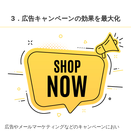
3．広告キャンペーンの効果を最大化
広告やメールマーケティングなどのキャンペーンにおい