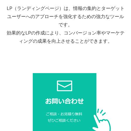
LP（ランディングページ）は、情報の集約とターゲット
ユーザーへのアプローチを強化するための強力なツール
です。
効果的なLPの作成により、コンバージョン率やマーケテ
ィングの成果を向上させることができます。