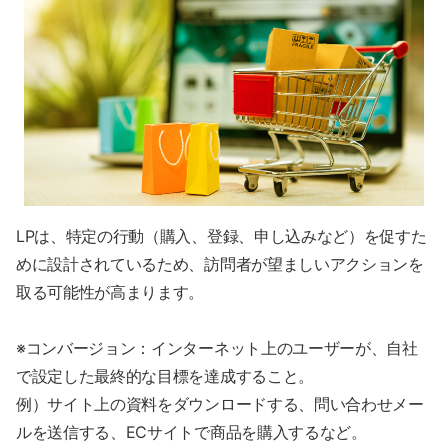
LPは、特定の行動（購入、登録、申し込みなど）を促すた
めに設計されているため、訪問者が望ましいアクションを
取る可能性が高まります。
※コンバージョン：インターネット上のユーザーが、自社
で設定した最終的な目標を達成すること。
例）サイト上の資料をダウンロードする、問い合わせメー
ルを送信する、ECサイトで商品を購入するなど。