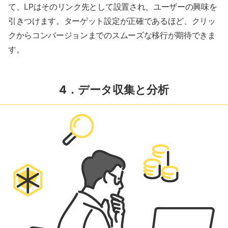
て、LPはそのリンク先として設置され、ユーザーの興味を
引きつけます。ターゲット設定が正確であるほど、クリッ
クからコンバージョンまでのスムーズな移行が期待できま
す。
4．データ収集と分析