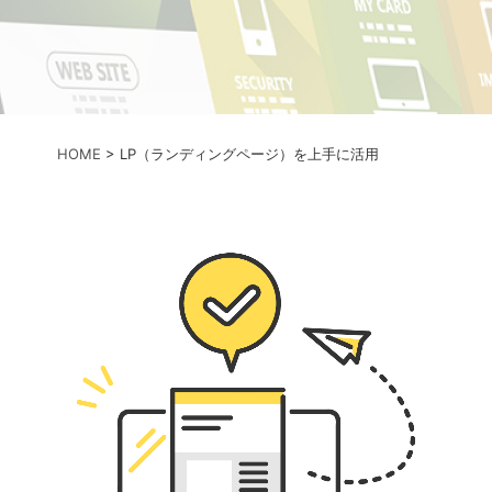
HOME
>
LP（ランディングページ）を上手に活用