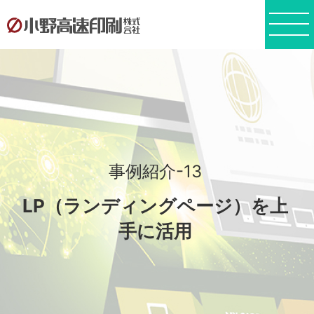
事例紹介-13
LP（ランディングページ）を上
手に活用