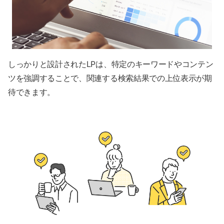
しっかりと設計されたLPは、特定のキーワードやコンテン
ツを強調することで、関連する検索結果での上位表示が期
待できます。