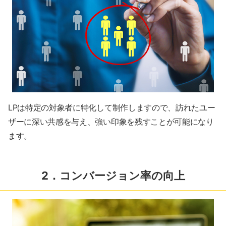
LPは特定の対象者に特化して制作しますので、訪れたユー
ザーに深い共感を与え、強い印象を残すことが可能になり
ます。
2．コンバージョン率の向上