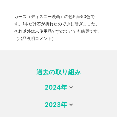
カーズ（ディズニー映画）の色鉛筆50色で
す。1本だけ芯が折れたので少し研ぎました。
それ以外は未使用品ですのでとても綺麗です。
（出品説明コメント）
過去の取り組み
2024年
2023年