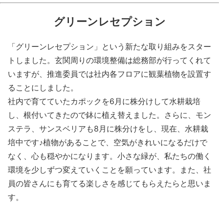
グリーンレセプション
「グリーンレセプション」という新たな取り組みをスター
トしました。玄関周りの環境整備は総務部が行ってくれて
いますが、推進委員では社内各フロアに観葉植物を設置す
ることにしました。
社内で育てていたカポックを6月に株分けして水耕栽培
し、根付いてきたので鉢に植え替えました。さらに、モン
ステラ、サンスベリアも8月に株分けをし、現在、水耕栽
培中です♪植物があることで、空気がきれいになるだけで
なく、心も穏やかになります。小さな緑が、私たちの働く
環境を少しずつ変えていくことを願っています。また、社
員の皆さんにも育てる楽しさを感じてもらえたらと思いま
す。