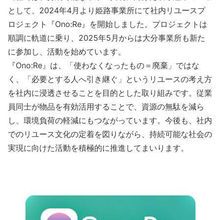
として、2024年4月より姫路事業所にて社内リユースプ
ロジェクト『Ono:Re』を開始しました。プロジェクトは
順調に軌道に乗り、2025年5月からは大分事業所も新た
に参加し、活動を始めています。
『Ono:Re』は、「使わなくなったもの＝廃棄」ではな
く、「必要とする人へ引き継ぐ」というリユースの考え方
を社内に浸透させることを目的とした取り組みです。従業
員同士が物品を有効活用することで、資源の無駄を減ら
し、環境負荷の軽減にもつながっています。今後も、社内
でのリユース文化の定着を図りながら、持続可能な社会の
実現に向けた活動を積極的に推進してまいります。