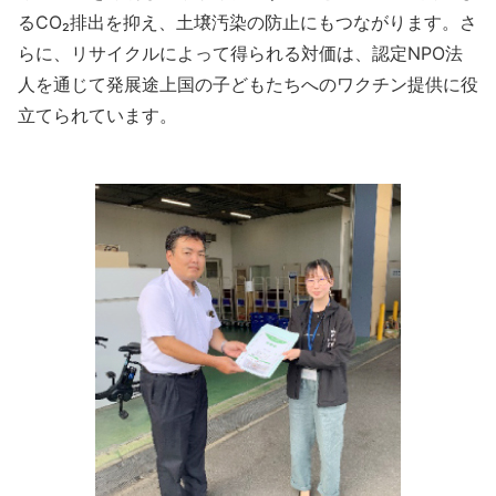
るCO₂排出を抑え、土壌汚染の防止にもつながります。さ
らに、リサイクルによって得られる対価は、認定NPO法
人を通じて発展途上国の子どもたちへのワクチン提供に役
立てられています。