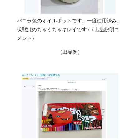
バニラ色のオイルポットです。一度使用済み。
状態はめちゃくちゃキレイです♪（出品説明コ
メント）
（出品例）