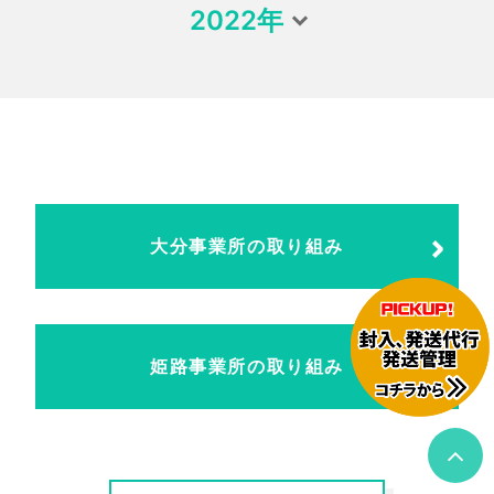
2022年
大分事業所の取り組み
姫路事業所の取り組み