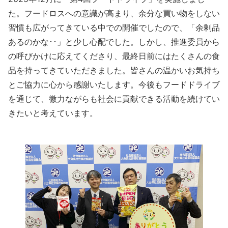
た。フードロスへの意識が高まり、余分な買い物をしない
習慣も広がってきている中での開催でしたので、「余剰品
あるのかな･･」と少し心配でした。しかし、推進委員から
の呼びかけに応えてくださり、最終日前にはたくさんの食
品を持ってきていただきました。皆さんの温かいお気持ち
とご協力に心から感謝いたします。今後もフードドライブ
を通じて、微力ながらも社会に貢献できる活動を続けてい
きたいと考えています。