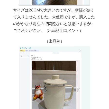
サイズは28CMで大きいのですが、横幅が狭く
て入りませんでした。未使用ですが、購入した
のがかなり前なので問題ないとは思いますが、
ご了承ください。
（出品説明コメント）
（出品例）