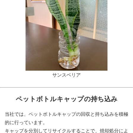
サンスベリア
ペットボトルキャップの持ち込み
当社では、ペットボトルキャップの回収と持ち込みを積極
的に行っています。
キャップを分別してリサイクルすることで、焼却処分によ