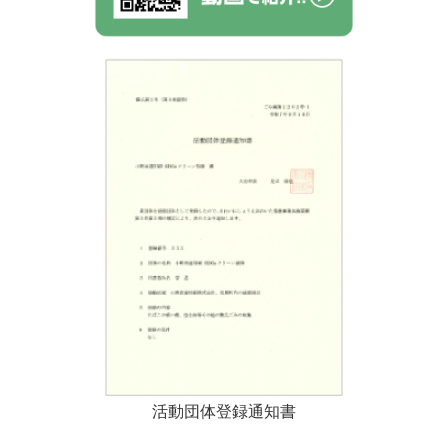
活動団体登録通知書