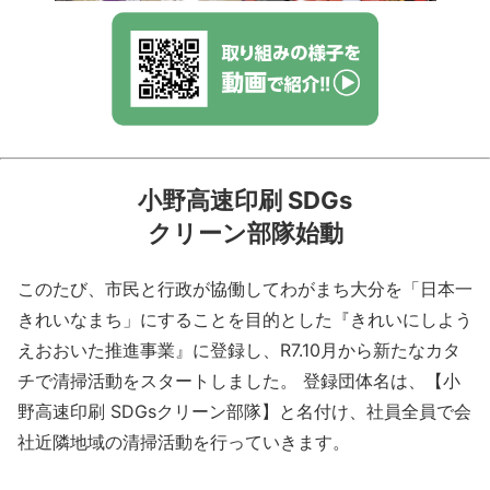
小野高速印刷 SDGs
クリーン部隊始動
このたび、市民と行政が協働してわがまち大分を「日本一
きれいなまち」にすることを目的とした『きれいにしよう
えおおいた推進事業』に登録し、R7.10月から新たなカタ
チで清掃活動をスタートしました。 登録団体名は、【小
野高速印刷 SDGsクリーン部隊】と名付け、社員全員で会
社近隣地域の清掃活動を行っていきます。