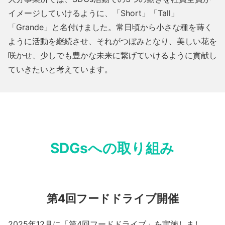
イメージしていけるように、「Short」「Tall」
「Grande」と名付けました。常日頃から小さな種を蒔く
ように活動を継続させ、それがつぼみとなり、美しい花を
咲かせ、少しでも豊かな未来に繋げていけるように貢献し
ていきたいと考えています。
SDGsへの取り組み
第4回フードドライブ開催
2025年12月に「第4回フードドライブ」を実施しまし