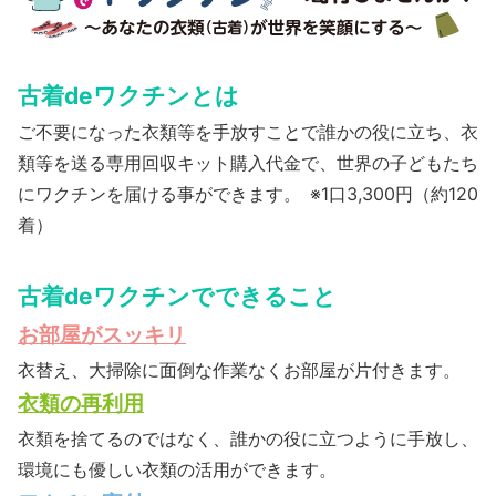
古着deワクチンとは
ご不要になった衣類等を手放すことで誰かの役に立ち、衣
類等を送る専用回収キット購入代金で、世界の子どもたち
にワクチンを届ける事ができます。 ※1口3,300円（約120
着）
古着deワクチンでできること
お部屋がスッキリ
衣替え、大掃除に面倒な作業なくお部屋が片付きます。
衣類の再利用
衣類を捨てるのではなく、誰かの役に立つように手放し、
環境にも優しい衣類の活用ができます。