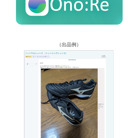
（出品例）